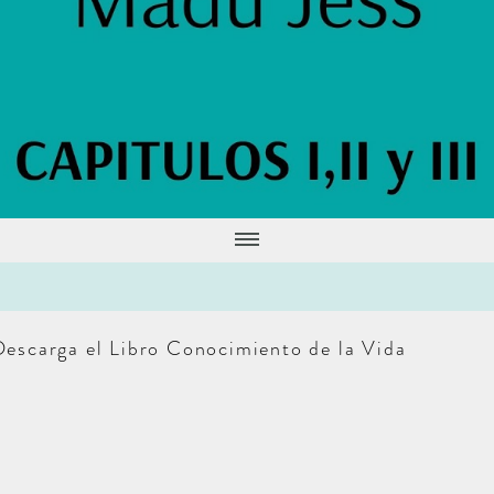
Descarga el Libro Conocimiento de la Vida